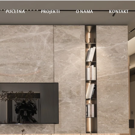
POČETNA
PROJEKTI
O NAMA
KONTAKT