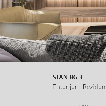
STAN BG 3
Enterijer - Rezidenc