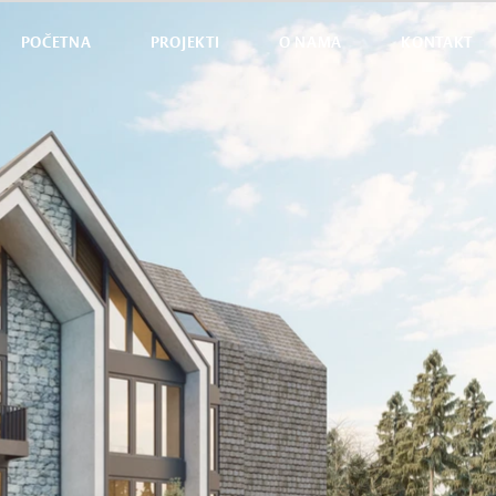
POČETNA
PROJEKTI
O NAMA
KONTAKT