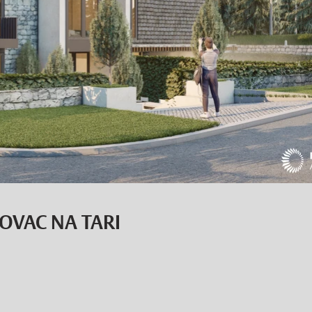
OVAC NA TARI