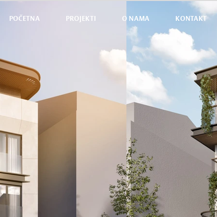
POČETNA
PROJEKTI
O NAMA
KONTAKT